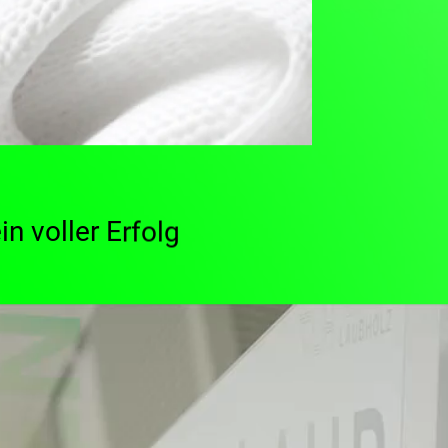
n voller Erfolg