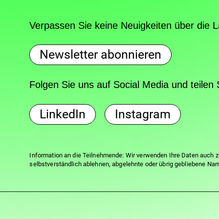
Verpassen Sie keine Neuigkeiten über die 
Newsletter abonnieren
Folgen Sie uns auf Social Media und teile
LinkedIn
Instagram
Information an die Teilnehmende: Wir verwenden Ihre Daten auch zu
selbstverständlich ablehnen, abgelehnte oder übrig gebliebene Na