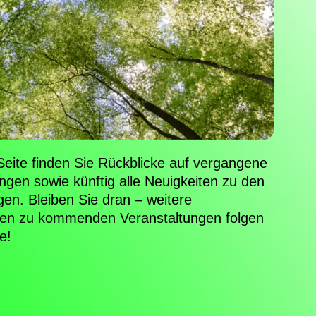
Seite finden Sie Rückblicke auf vergangene
ngen sowie künftig alle Neuigkeiten zu den
en. Bleiben Sie dran – weitere
nen zu kommenden Veranstaltungen folgen
e!